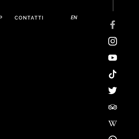
EN
P
CONTATTI