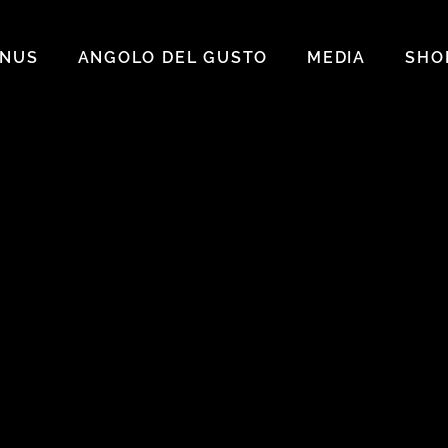
INUS
ANGOLO DEL GUSTO
MEDIA
SHO