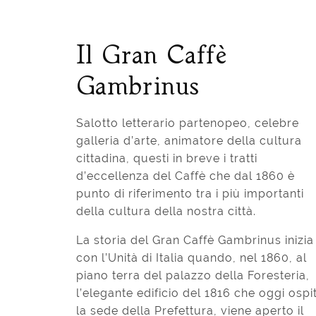
Il Gran Caffè
Gambrinus
Salotto letterario partenopeo, celebre
galleria d’arte, animatore della cultura
cittadina, questi in breve i tratti
d’eccellenza del Caffè che dal 1860 è
punto di riferimento tra i più importanti
della cultura della nostra città.
La storia del Gran Caffè Gambrinus inizia
con l’Unità di Italia quando, nel 1860, al
piano terra del palazzo della Foresteria,
l’elegante edificio del 1816 che oggi ospi
la sede della Prefettura, viene aperto il