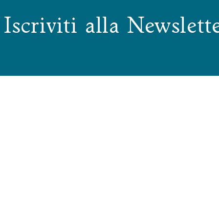
Iscriviti alla Newslett