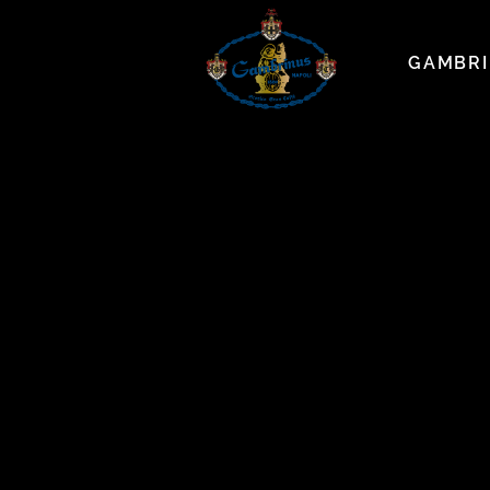
GAMBR