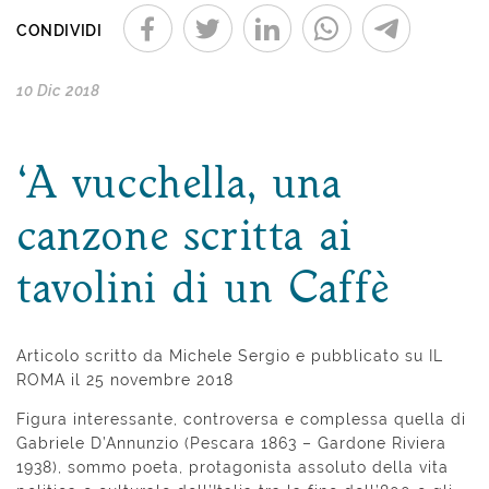
CONDIVIDI
10 Dic 2018
‘A vucchella, una
canzone scritta ai
tavolini di un Caffè
Articolo scritto da Michele Sergio e pubblicato su IL
ROMA il 25 novembre 2018
Figura interessante, controversa e complessa quella di
Gabriele D’Annunzio (Pescara 1863 – Gardone Riviera
1938), sommo poeta, protagonista assoluto della vita