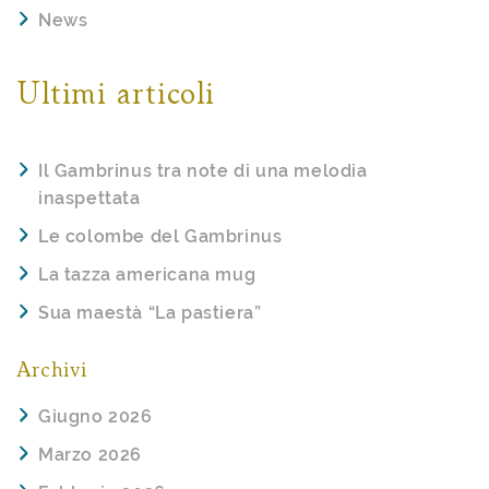
News
Ultimi articoli
Il Gambrinus tra note di una melodia
inaspettata
Le colombe del Gambrinus
La tazza americana mug
Sua maestà “La pastiera”
Archivi
Giugno 2026
Marzo 2026