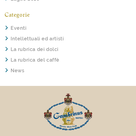
Categorie
Eventi
Intellettuali ed artisti
La rubrica dei dolci
La rubrica del caffè
News