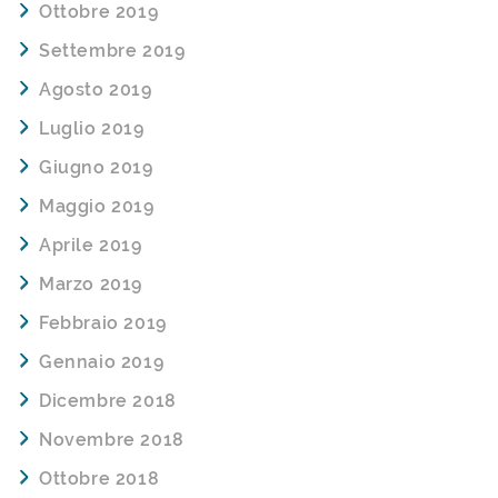
Ottobre 2019
Settembre 2019
Agosto 2019
Luglio 2019
Giugno 2019
Maggio 2019
Aprile 2019
Marzo 2019
Febbraio 2019
Gennaio 2019
Dicembre 2018
Novembre 2018
Ottobre 2018