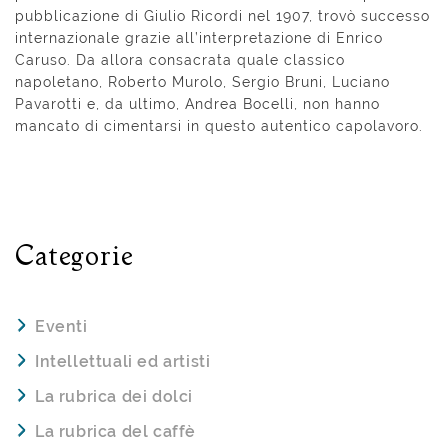
pubblicazione di Giulio Ricordi nel 1907, trovò successo
internazionale grazie all’inter­pretazione di Enrico
Caruso. Da allora con­sacrata quale classico
napoletano, Roberto Murolo, Sergio Bruni, Luciano
Pavarotti e, da ultimo, Andrea Bocelli, non hanno
mancato di cimentarsi in questo autentico capolavoro.
Categorie
Eventi
Intellettuali ed artisti
La rubrica dei dolci
La rubrica del caffè