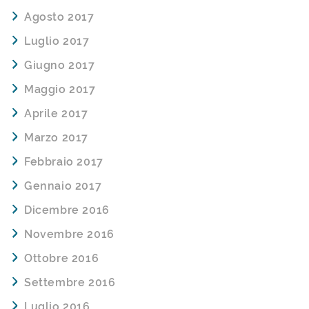
Agosto 2017
Luglio 2017
Giugno 2017
Maggio 2017
Aprile 2017
Marzo 2017
Febbraio 2017
Gennaio 2017
Dicembre 2016
Novembre 2016
Ottobre 2016
Settembre 2016
Luglio 2016