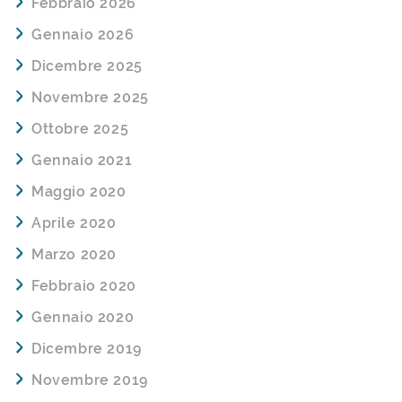
Febbraio 2026
Gennaio 2026
Dicembre 2025
Novembre 2025
Ottobre 2025
Gennaio 2021
Maggio 2020
Aprile 2020
Marzo 2020
Febbraio 2020
Gennaio 2020
Dicembre 2019
Novembre 2019