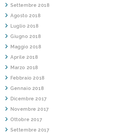
Settembre 2018
Agosto 2018
Luglio 2018
Giugno 2018
Maggio 2018
Aprile 2018
Marzo 2018
Febbraio 2018
Gennaio 2018
Dicembre 2017
Novembre 2017
Ottobre 2017
Settembre 2017