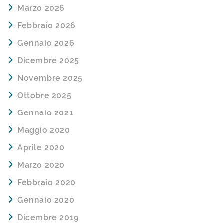
Marzo 2026
Febbraio 2026
Gennaio 2026
Dicembre 2025
Novembre 2025
Ottobre 2025
Gennaio 2021
Maggio 2020
Aprile 2020
Marzo 2020
Febbraio 2020
Gennaio 2020
Dicembre 2019