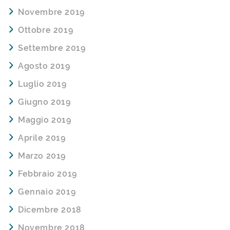
Novembre 2019
Ottobre 2019
Settembre 2019
Agosto 2019
Luglio 2019
Giugno 2019
Maggio 2019
Aprile 2019
Marzo 2019
Febbraio 2019
Gennaio 2019
Dicembre 2018
Novembre 2018