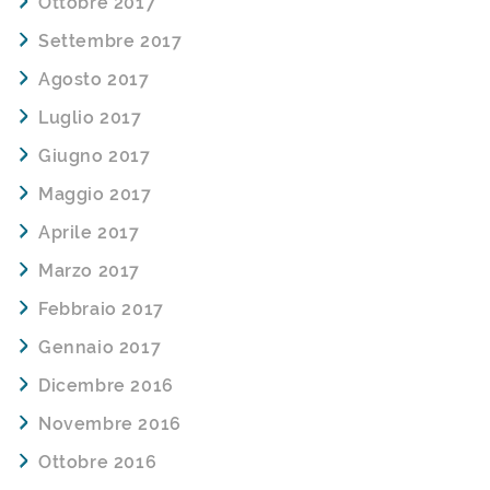
Ottobre 2017
Settembre 2017
Agosto 2017
Luglio 2017
Giugno 2017
Maggio 2017
Aprile 2017
Marzo 2017
Febbraio 2017
Gennaio 2017
Dicembre 2016
Novembre 2016
Ottobre 2016