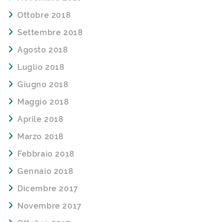
Ottobre 2018
Settembre 2018
Agosto 2018
Luglio 2018
Giugno 2018
Maggio 2018
Aprile 2018
Marzo 2018
Febbraio 2018
Gennaio 2018
Dicembre 2017
Novembre 2017