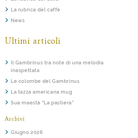
La rubrica del caffè
News
Ultimi articoli
Il Gambrinus tra note di una melodia
inaspettata
Le colombe del Gambrinus
La tazza americana mug
Sua maestà “La pastiera”
Archivi
Giugno 2026