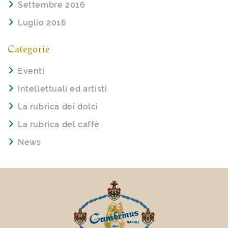
Settembre 2016
Luglio 2016
Categorie
Eventi
Intellettuali ed artisti
La rubrica dei dolci
La rubrica del caffè
News