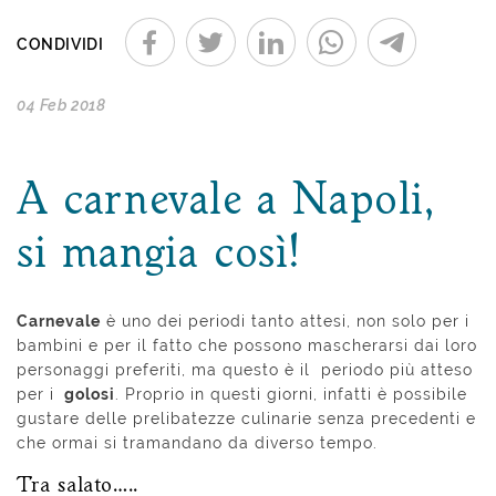
CONDIVIDI
04 Feb 2018
A carnevale a Napoli,
si mangia così!
Carnevale
è uno dei periodi tanto attesi, non solo per i
bambini e per il fatto che possono mascherarsi dai loro
personaggi preferiti, ma questo è il periodo più atteso
per i
golosi
. Proprio in questi giorni, infatti è possibile
gustare delle prelibatezze culinarie senza precedenti e
che ormai si tramandano da diverso tempo.
Tra salato…..