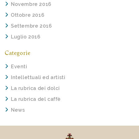
Novembre 2016
Ottobre 2016
Settembre 2016
Luglio 2016
Categorie
Eventi
Intellettuali ed artisti
La rubrica dei dolci
La rubrica del caffè
News