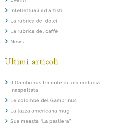
Eventi
Intellettuali ed artisti
La rubrica dei dolci
La rubrica del caffè
News
Ultimi articoli
Il Gambrinus tra note di una melodia
inaspettata
Le colombe del Gambrinus
La tazza americana mug
Sua maestà “La pastiera”