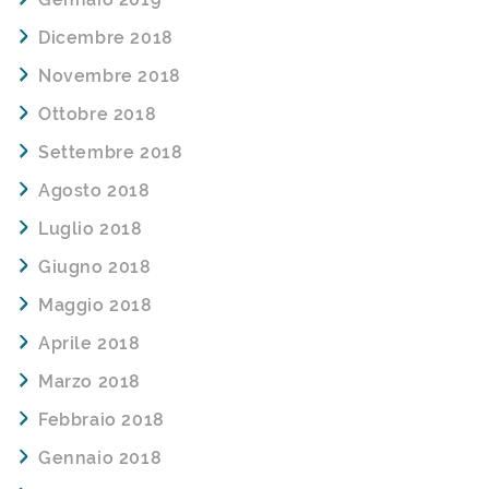
Dicembre 2018
Novembre 2018
Ottobre 2018
Settembre 2018
Agosto 2018
Luglio 2018
Giugno 2018
Maggio 2018
Aprile 2018
Marzo 2018
Febbraio 2018
Gennaio 2018