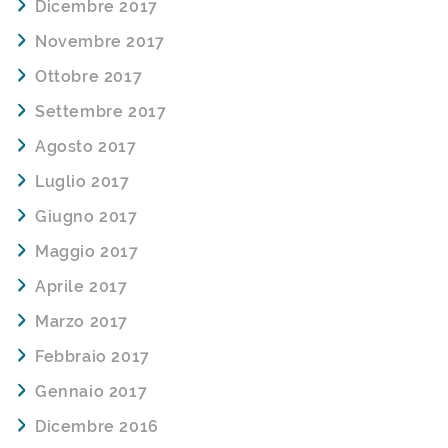
Dicembre 2017
Novembre 2017
Ottobre 2017
Settembre 2017
Agosto 2017
Luglio 2017
Giugno 2017
Maggio 2017
Aprile 2017
Marzo 2017
Febbraio 2017
Gennaio 2017
Dicembre 2016