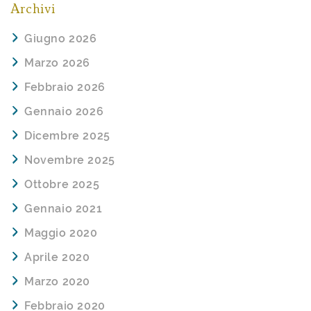
Archivi
Giugno 2026
Marzo 2026
Febbraio 2026
Gennaio 2026
Dicembre 2025
Novembre 2025
Ottobre 2025
Gennaio 2021
Maggio 2020
Aprile 2020
Marzo 2020
Febbraio 2020