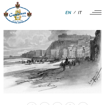
EN
IT