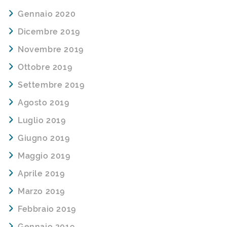
Gennaio 2020
Dicembre 2019
Novembre 2019
Ottobre 2019
Settembre 2019
Agosto 2019
Luglio 2019
Giugno 2019
Maggio 2019
Aprile 2019
Marzo 2019
Febbraio 2019
Gennaio 2019