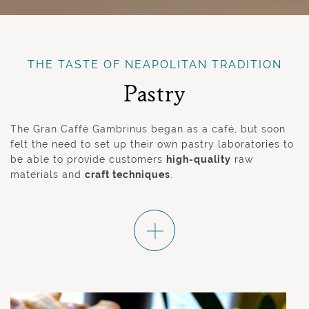
THE TASTE OF NEAPOLITAN TRADITION
Pastry
The Gran Caffè Gambrinus began as a café, but soon
felt the need to set up their own pastry laboratories to
be able to provide customers
high-quality
raw
materials and
craft techniques
.