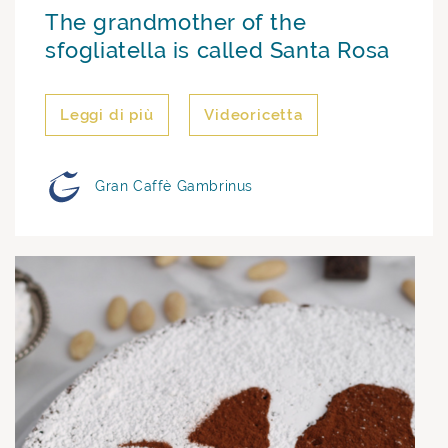
The grandmother of the
sfogliatella is called Santa Rosa
Leggi di più
Videoricetta
Gran Caffè Gambrinus