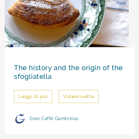
The history and the origin of the
sfogliatella
Leggi di più
Videoricetta
Gran Caffè Gambrinus