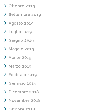
Ottobre 2019
Settembre 2019
Agosto 2019
Luglio 2019
Giugno 2019
Maggio 2019
Aprile 2019
Marzo 2019
Febbraio 2019
Gennaio 2019
Dicembre 2018
Novembre 2018
Ottobre 2018