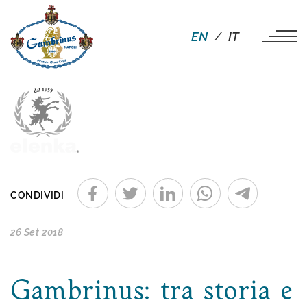
EN
IT
CONDIVIDI
26 Set 2018
Gambrinus: tra storia e