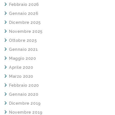
Febbraio 2026
Gennaio 2026
Dicembre 2025
Novembre 2025
Ottobre 2025
Gennaio 2021
Maggio 2020
Aprile 2020
Marzo 2020
Febbraio 2020
Gennaio 2020
Dicembre 2019
Novembre 2019