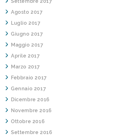
Settembre 2017
Agosto 2017
Luglio 2017
Giugno 2017
Maggio 2017
Aprile 2017
Marzo 2017
Febbraio 2017
Gennaio 2017
Dicembre 2016
Novembre 2016
Ottobre 2016
Settembre 2016