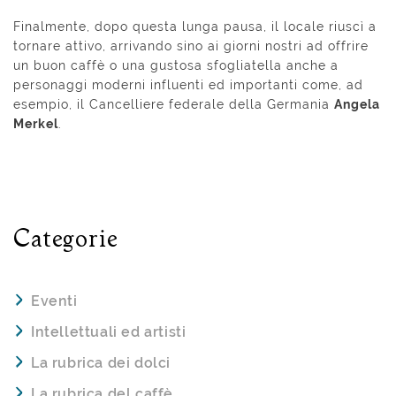
Finalmente, dopo questa lunga pausa, il locale riuscì a
tornare attivo, arrivando sino ai giorni nostri ad offrire
un buon caffè o una gustosa sfogliatella anche a
personaggi moderni influenti ed importanti come, ad
esempio, il Cancelliere federale della Germania
Angela
Merkel
.
Categorie
Eventi
Intellettuali ed artisti
La rubrica dei dolci
La rubrica del caffè