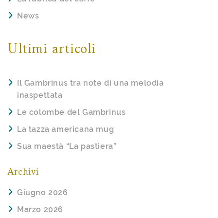
News
Ultimi articoli
Il Gambrinus tra note di una melodia
inaspettata
Le colombe del Gambrinus
La tazza americana mug
Sua maestà “La pastiera”
Archivi
Giugno 2026
Marzo 2026