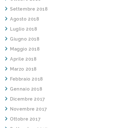
Settembre 2018
Agosto 2018
Luglio 2018
Giugno 2018
Maggio 2018
Aprile 2018
Marzo 2018
Febbraio 2018
Gennaio 2018
Dicembre 2017
Novembre 2017
Ottobre 2017