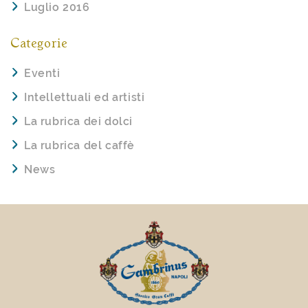
Luglio 2016
Categorie
Eventi
Intellettuali ed artisti
La rubrica dei dolci
La rubrica del caffè
News