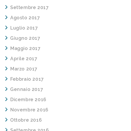
Settembre 2017
Agosto 2017
Luglio 2017
Giugno 2017
Maggio 2017
Aprile 2017
Marzo 2017
Febbraio 2017
Gennaio 2017
Dicembre 2016
Novembre 2016
Ottobre 2016
Settembre 2016