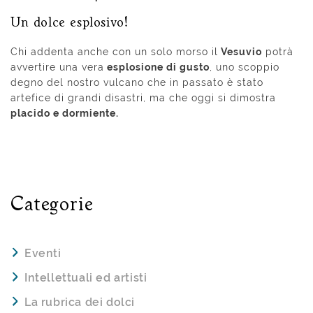
Un dolce esplosivo!
Chi addenta anche con un solo morso il
Vesuvio
potrà
avvertire una vera
esplosione di gusto
, uno scoppio
degno del nostro vulcano che in passato è stato
artefice di grandi disastri, ma che oggi si dimostra
placido e dormiente.
Categorie
Eventi
Intellettuali ed artisti
La rubrica dei dolci