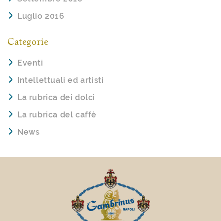
Luglio 2016
Categorie
Eventi
Intellettuali ed artisti
La rubrica dei dolci
La rubrica del caffè
News