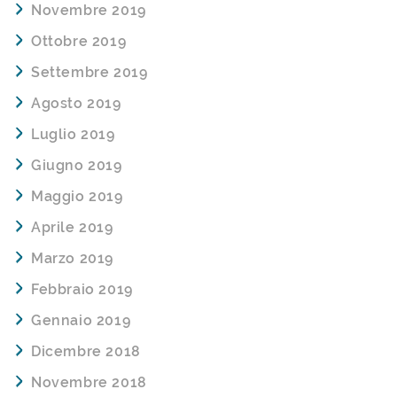
Novembre 2019
Ottobre 2019
Settembre 2019
Agosto 2019
Luglio 2019
Giugno 2019
Maggio 2019
Aprile 2019
Marzo 2019
Febbraio 2019
Gennaio 2019
Dicembre 2018
Novembre 2018