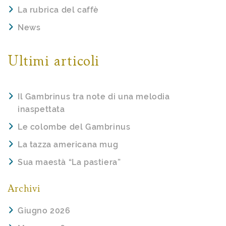
La rubrica del caffè
News
Ultimi articoli
Il Gambrinus tra note di una melodia
inaspettata
Le colombe del Gambrinus
La tazza americana mug
Sua maestà “La pastiera”
Archivi
Giugno 2026