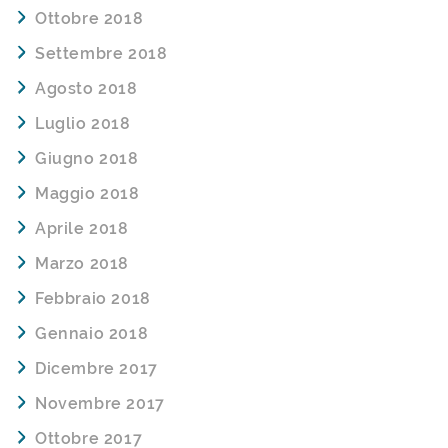
Ottobre 2018
Settembre 2018
Agosto 2018
Luglio 2018
Giugno 2018
Maggio 2018
Aprile 2018
Marzo 2018
Febbraio 2018
Gennaio 2018
Dicembre 2017
Novembre 2017
Ottobre 2017