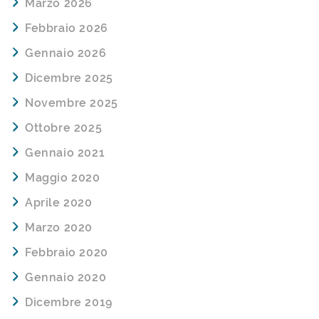
Marzo 2026
Febbraio 2026
Gennaio 2026
Dicembre 2025
Novembre 2025
Ottobre 2025
Gennaio 2021
Maggio 2020
Aprile 2020
Marzo 2020
Febbraio 2020
Gennaio 2020
Dicembre 2019