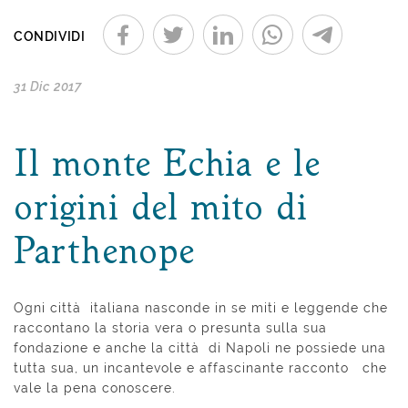
CONDIVIDI
31 Dic 2017
Il monte Echia e le
origini del mito di
Parthenope
Ogni città italiana nasconde in se miti e leggende che
raccontano la storia vera o presunta sulla sua
fondazione e anche la città di Napoli ne possiede una
tutta sua, un incantevole e affascinante racconto che
vale la pena conoscere.