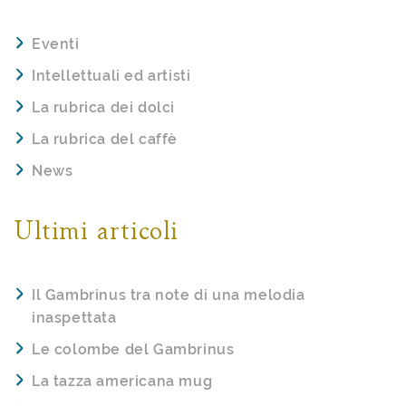
Eventi
Intellettuali ed artisti
La rubrica dei dolci
La rubrica del caffè
News
Ultimi articoli
Il Gambrinus tra note di una melodia
inaspettata
Le colombe del Gambrinus
La tazza americana mug