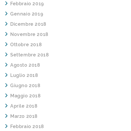
Febbraio 2019
Gennaio 2019
Dicembre 2018
Novembre 2018
Ottobre 2018
Settembre 2018
Agosto 2018
Luglio 2018
Giugno 2018
Maggio 2018
Aprile 2018
Marzo 2018
Febbraio 2018