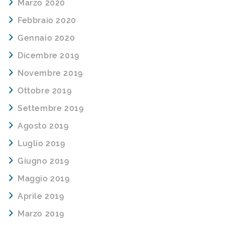
Marzo 2020
Febbraio 2020
Gennaio 2020
Dicembre 2019
Novembre 2019
Ottobre 2019
Settembre 2019
Agosto 2019
Luglio 2019
Giugno 2019
Maggio 2019
Aprile 2019
Marzo 2019