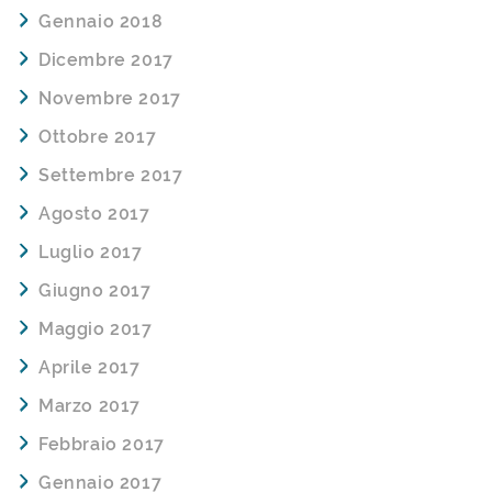
Gennaio 2018
Dicembre 2017
Novembre 2017
Ottobre 2017
Settembre 2017
Agosto 2017
Luglio 2017
Giugno 2017
Maggio 2017
Aprile 2017
Marzo 2017
Febbraio 2017
Gennaio 2017