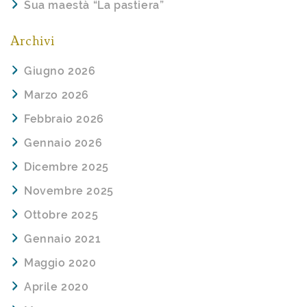
Sua maestà “La pastiera”
Archivi
Giugno 2026
Marzo 2026
Febbraio 2026
Gennaio 2026
Dicembre 2025
Novembre 2025
Ottobre 2025
Gennaio 2021
Maggio 2020
Aprile 2020