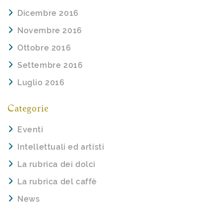
Dicembre 2016
Novembre 2016
Ottobre 2016
Settembre 2016
Luglio 2016
Categorie
Eventi
Intellettuali ed artisti
La rubrica dei dolci
La rubrica del caffè
News