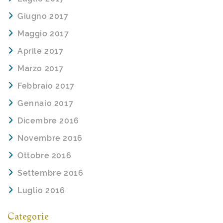
Giugno 2017
Maggio 2017
Aprile 2017
Marzo 2017
Febbraio 2017
Gennaio 2017
Dicembre 2016
Novembre 2016
Ottobre 2016
Settembre 2016
Luglio 2016
Categorie