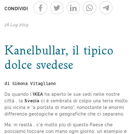
CONDIVIDI
26 Lug 2019
Kanelbullar, il tipico
dolce svedese
di Simona Vitagliano
Da quando l’
IKEA
ha aperto le sue sedi nelle nostre
città , la
Svezia
ci è sembrata di colpo una terra molto
più vicina e “a portata di mano”, nonostante le enormi
differenze geologiche e geografiche che ci separano.
Ma, in realtà , c’è molto più di questo Paese che
possiamo toccare con mano ogni giorno: un esempio è