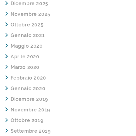
Dicembre 2025
Novembre 2025
Ottobre 2025
Gennaio 2021
Maggio 2020
Aprile 2020
Marzo 2020
Febbraio 2020
Gennaio 2020
Dicembre 2019
Novembre 2019
Ottobre 2019
Settembre 2019