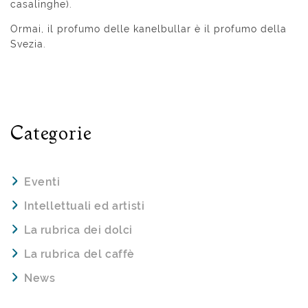
casalinghe).
Ormai, il profumo delle kanelbullar è il profumo della
Svezia.
Categorie
Eventi
Intellettuali ed artisti
La rubrica dei dolci
La rubrica del caffè
News