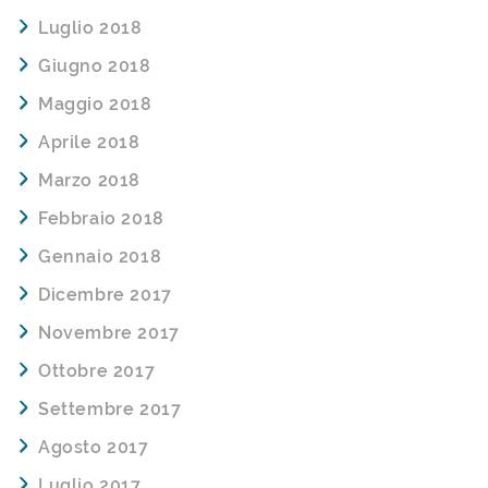
Luglio 2018
Giugno 2018
Maggio 2018
Aprile 2018
Marzo 2018
Febbraio 2018
Gennaio 2018
Dicembre 2017
Novembre 2017
Ottobre 2017
Settembre 2017
Agosto 2017
Luglio 2017