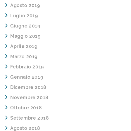
Agosto 2019
Luglio 2019
Giugno 2019
Maggio 2019
Aprile 2019
Marzo 2019
Febbraio 2019
Gennaio 2019
Dicembre 2018
Novembre 2018
Ottobre 2018
Settembre 2018
Agosto 2018