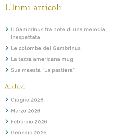
Ultimi articoli
Il Gambrinus tra note di una melodia
inaspettata
Le colombe del Gambrinus
La tazza americana mug
Sua maestà “La pastiera”
Archivi
Giugno 2026
Marzo 2026
Febbraio 2026
Gennaio 2026