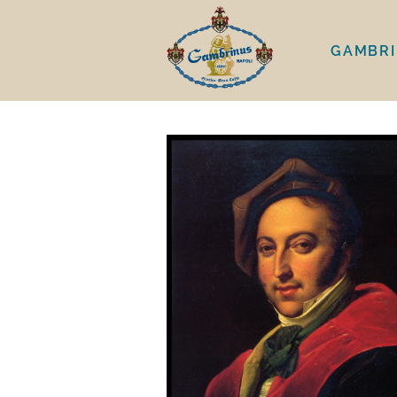
GAMBR