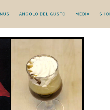
INUS
ANGOLO DEL GUSTO
MEDIA
SHO