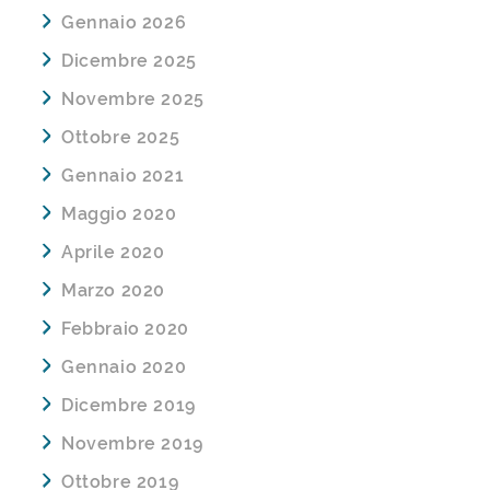
Gennaio 2026
Dicembre 2025
Novembre 2025
Ottobre 2025
Gennaio 2021
Maggio 2020
Aprile 2020
Marzo 2020
Febbraio 2020
Gennaio 2020
Dicembre 2019
Novembre 2019
Ottobre 2019