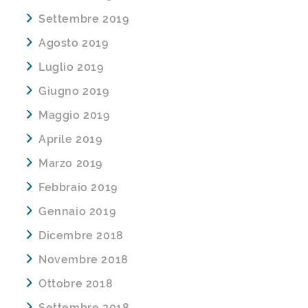
Settembre 2019
Agosto 2019
Luglio 2019
Giugno 2019
Maggio 2019
Aprile 2019
Marzo 2019
Febbraio 2019
Gennaio 2019
Dicembre 2018
Novembre 2018
Ottobre 2018
Settembre 2018