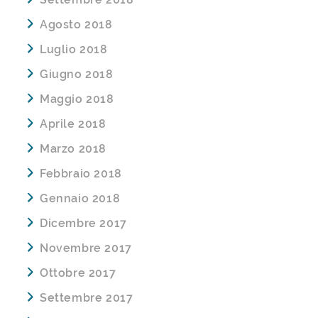
Agosto 2018
Luglio 2018
Giugno 2018
Maggio 2018
Aprile 2018
Marzo 2018
Febbraio 2018
Gennaio 2018
Dicembre 2017
Novembre 2017
Ottobre 2017
Settembre 2017