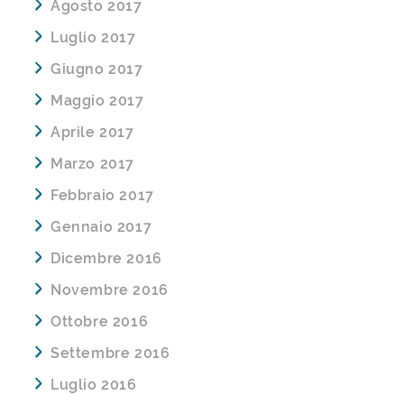
Agosto 2017
Luglio 2017
Giugno 2017
Maggio 2017
Aprile 2017
Marzo 2017
Febbraio 2017
Gennaio 2017
Dicembre 2016
Novembre 2016
Ottobre 2016
Settembre 2016
Luglio 2016