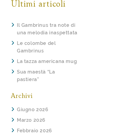
Ultimi articoli
Il Gambrinus tra note di
una melodia inaspettata
Le colombe del
Gambrinus
La tazza americana mug
Sua maestà “La
pastiera”
Archivi
Giugno 2026
Marzo 2026
Febbraio 2026