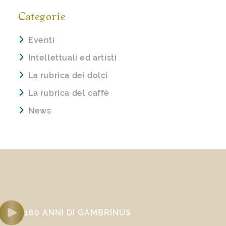
Categorie
Eventi
Intellettuali ed artisti
La rubrica dei dolci
La rubrica del caffè
News
160 ANNI DI GAMBRINUS