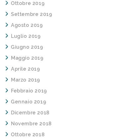
Ottobre 2019
Settembre 2019
Agosto 2019
Luglio 2019
Giugno 2019
Maggio 2019
Aprile 2019
Marzo 2019
Febbraio 2019
Gennaio 2019
Dicembre 2018
Novembre 2018
Ottobre 2018