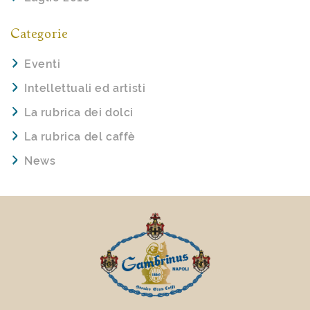
Categorie
Eventi
Intellettuali ed artisti
La rubrica dei dolci
La rubrica del caffè
News