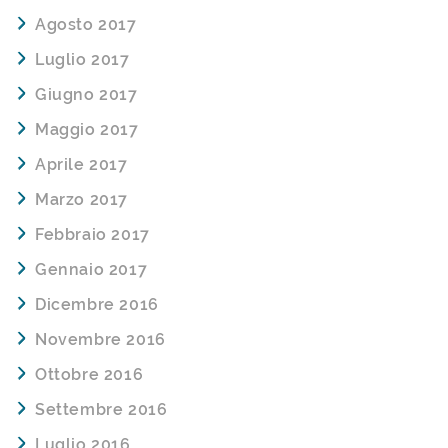
Agosto 2017
Luglio 2017
Giugno 2017
Maggio 2017
Aprile 2017
Marzo 2017
Febbraio 2017
Gennaio 2017
Dicembre 2016
Novembre 2016
Ottobre 2016
Settembre 2016
Luglio 2016