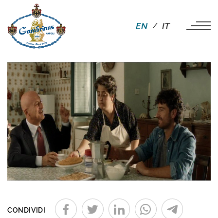
EN
IT
CONDIVIDI