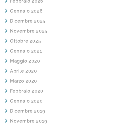
Febbraio 2026
Gennaio 2026
Dicembre 2025
Novembre 2025
Ottobre 2025
Gennaio 2021
Maggio 2020
Aprile 2020
Marzo 2020
Febbraio 2020
Gennaio 2020
Dicembre 2019
Novembre 2019