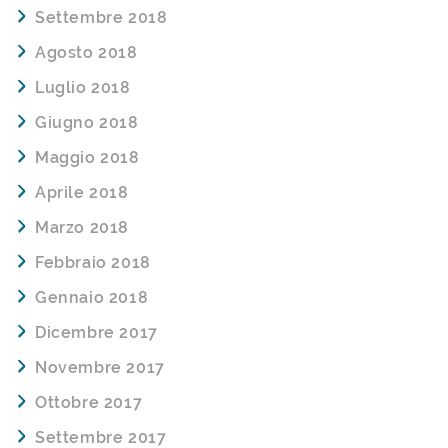
Settembre 2018
Agosto 2018
Luglio 2018
Giugno 2018
Maggio 2018
Aprile 2018
Marzo 2018
Febbraio 2018
Gennaio 2018
Dicembre 2017
Novembre 2017
Ottobre 2017
Settembre 2017