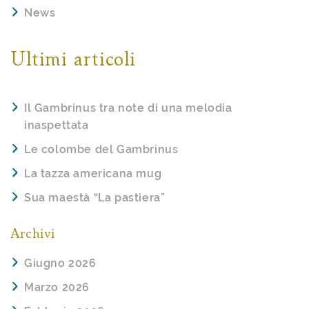
News
Ultimi articoli
Il Gambrinus tra note di una melodia
inaspettata
Le colombe del Gambrinus
La tazza americana mug
Sua maestà “La pastiera”
Archivi
Giugno 2026
Marzo 2026