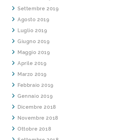
Settembre 2019
Agosto 2019
Luglio 2019
Giugno 2019
Maggio 2019
Aprile 2019
Marzo 2019
Febbraio 2019
Gennaio 2019
Dicembre 2018
Novembre 2018
Ottobre 2018
Settembre 2018