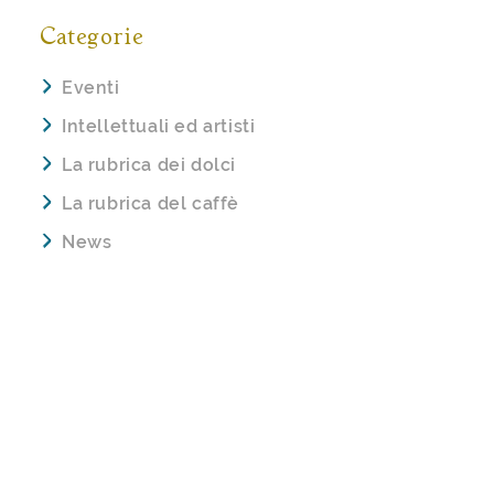
Categorie
Eventi
Intellettuali ed artisti
La rubrica dei dolci
La rubrica del caffè
News