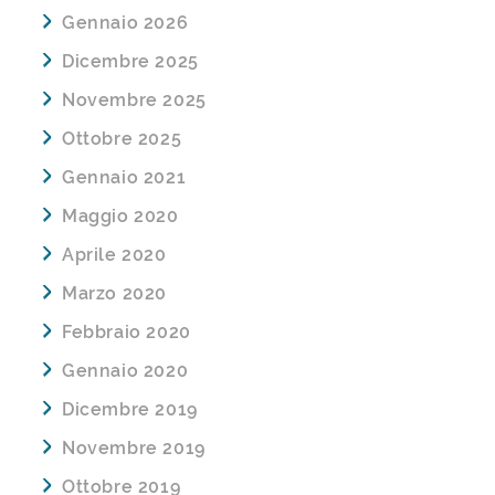
Gennaio 2026
Dicembre 2025
Novembre 2025
Ottobre 2025
Gennaio 2021
Maggio 2020
Aprile 2020
Marzo 2020
Febbraio 2020
Gennaio 2020
Dicembre 2019
Novembre 2019
Ottobre 2019