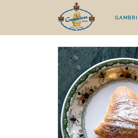
GAMBR