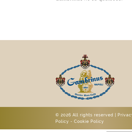
© 2026 All rights reserved |
Privac
Policy
-
Cookie Policy