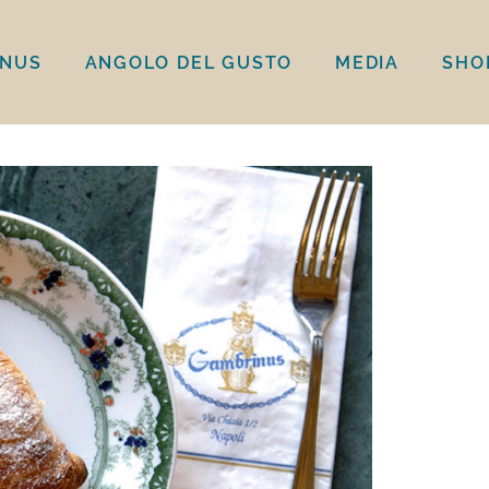
INUS
ANGOLO DEL GUSTO
MEDIA
SHO