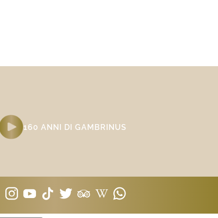
160 ANNI DI GAMBRINUS