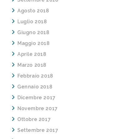
Agosto 2018
Luglio 2018
Giugno 2018
Maggio 2018
Aprile 2018
Marzo 2018
Febbraio 2018
Gennaio 2018
Dicembre 2017
Novembre 2017
Ottobre 2017
Settembre 2017