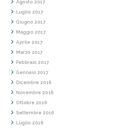
Agosto 2017
Luglio 2017
Giugno 2017
Maggio 2017
Aprile 2017
Marzo 2017
Febbraio 2017
Gennaio 2017
Dicembre 2016
Novembre 2016
Ottobre 2016
Settembre 2016
Luglio 2016