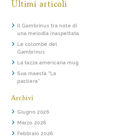
Ultimi articoli
Il Gambrinus tra note di
una melodia inaspettata
Le colombe del
Gambrinus
La tazza americana mug
Sua maestà “La
pastiera”
Archivi
Giugno 2026
Marzo 2026
Febbraio 2026