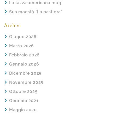
La tazza americana mug
Sua maestà “La pastiera”
Archivi
Giugno 2026
Marzo 2026
Febbraio 2026
Gennaio 2026
Dicembre 2025
Novembre 2025
Ottobre 2025
Gennaio 2021
Maggio 2020