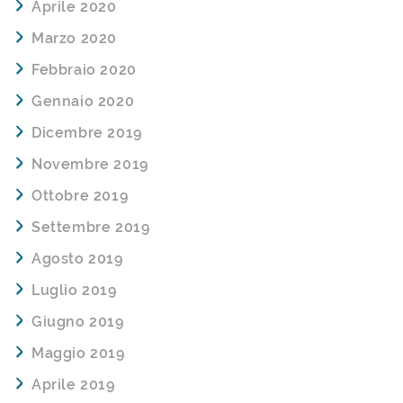
Aprile 2020
Marzo 2020
Febbraio 2020
Gennaio 2020
Dicembre 2019
Novembre 2019
Ottobre 2019
Settembre 2019
Agosto 2019
Luglio 2019
Giugno 2019
Maggio 2019
Aprile 2019