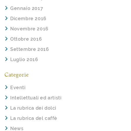
Gennaio 2017
Dicembre 2016
Novembre 2016
Ottobre 2016
Settembre 2016
Luglio 2016
Categorie
Eventi
Intellettuali ed artisti
La rubrica dei dolci
La rubrica del caffè
News