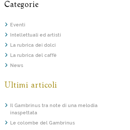
Categorie
Eventi
Intellettuali ed artisti
La rubrica dei dolci
La rubrica del caffè
News
Ultimi articoli
Il Gambrinus tra note di una melodia
inaspettata
Le colombe del Gambrinus