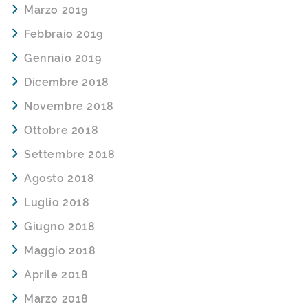
Marzo 2019
Febbraio 2019
Gennaio 2019
Dicembre 2018
Novembre 2018
Ottobre 2018
Settembre 2018
Agosto 2018
Luglio 2018
Giugno 2018
Maggio 2018
Aprile 2018
Marzo 2018