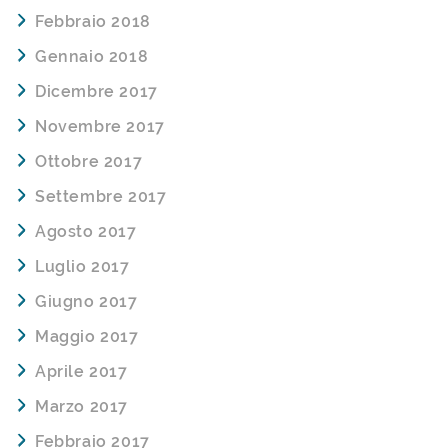
Febbraio 2018
Gennaio 2018
Dicembre 2017
Novembre 2017
Ottobre 2017
Settembre 2017
Agosto 2017
Luglio 2017
Giugno 2017
Maggio 2017
Aprile 2017
Marzo 2017
Febbraio 2017