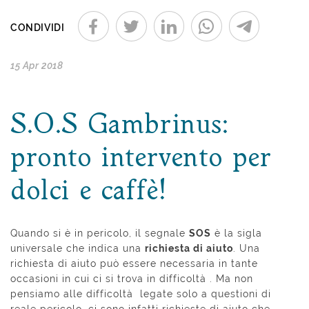
CONDIVIDI
15 Apr 2018
S.O.S Gambrinus:
pronto intervento per
dolci e caffè!
Quando si è in pericolo, il segnale
SOS
è la sigla
universale che indica una
richiesta di aiuto
. Una
richiesta di aiuto può essere necessaria in tante
occasioni in cui ci si trova in difficoltà . Ma non
pensiamo alle difficoltà legate solo a questioni di