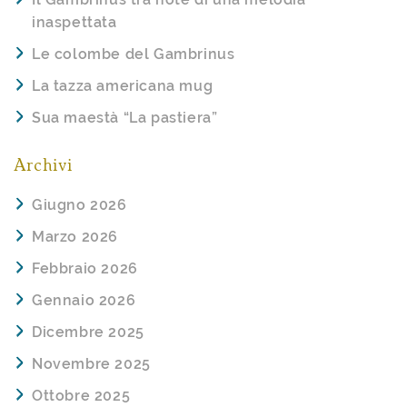
inaspettata
Le colombe del Gambrinus
La tazza americana mug
Sua maestà “La pastiera”
Archivi
Giugno 2026
Marzo 2026
Febbraio 2026
Gennaio 2026
Dicembre 2025
Novembre 2025
Ottobre 2025