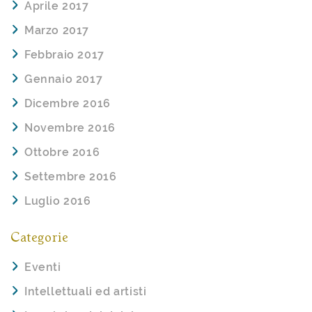
Aprile 2017
Marzo 2017
Febbraio 2017
Gennaio 2017
Dicembre 2016
Novembre 2016
Ottobre 2016
Settembre 2016
Luglio 2016
Categorie
Eventi
Intellettuali ed artisti