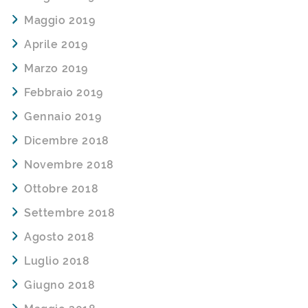
Maggio 2019
Aprile 2019
Marzo 2019
Febbraio 2019
Gennaio 2019
Dicembre 2018
Novembre 2018
Ottobre 2018
Settembre 2018
Agosto 2018
Luglio 2018
Giugno 2018