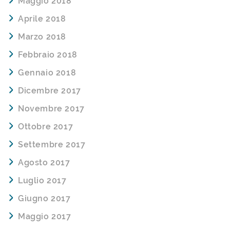
Maggio 2018
Aprile 2018
Marzo 2018
Febbraio 2018
Gennaio 2018
Dicembre 2017
Novembre 2017
Ottobre 2017
Settembre 2017
Agosto 2017
Luglio 2017
Giugno 2017
Maggio 2017