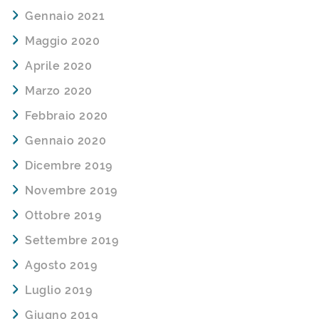
Gennaio 2021
Maggio 2020
Aprile 2020
Marzo 2020
Febbraio 2020
Gennaio 2020
Dicembre 2019
Novembre 2019
Ottobre 2019
Settembre 2019
Agosto 2019
Luglio 2019
Giugno 2019