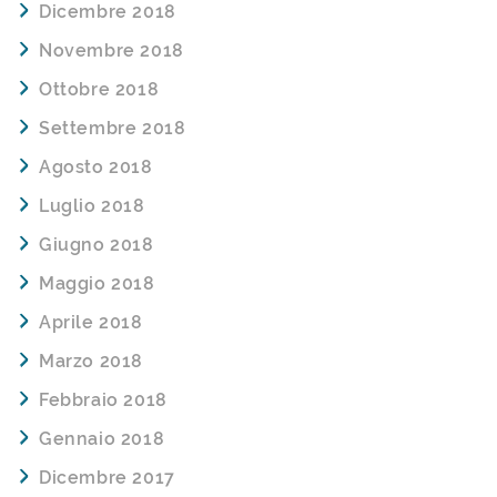
Dicembre 2018
Novembre 2018
Ottobre 2018
Settembre 2018
Agosto 2018
Luglio 2018
Giugno 2018
Maggio 2018
Aprile 2018
Marzo 2018
Febbraio 2018
Gennaio 2018
Dicembre 2017