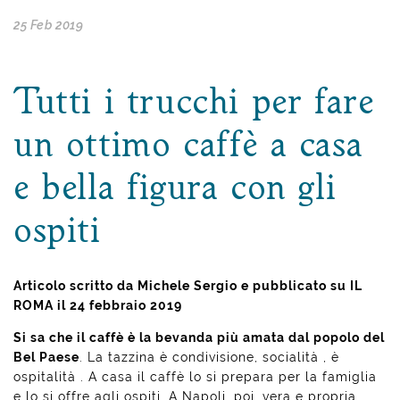
25 Feb 2019
Tutti i trucchi per fare
un ottimo caffè a casa
e bella figura con gli
ospiti
Articolo scritto da Michele Sergio e pubblicato su IL
ROMA il 24 febbraio 2019
Si sa che il caffè è la bevanda più amata dal popolo del
Bel Paese
. La tazzina è condivisione, socialità , è
ospitalità . A casa il caffè lo si prepara per la famiglia
e lo si offre agli ospiti. A Napoli, poi, vera e propria