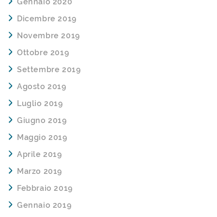
Gennaio 2020
Dicembre 2019
Novembre 2019
Ottobre 2019
Settembre 2019
Agosto 2019
Luglio 2019
Giugno 2019
Maggio 2019
Aprile 2019
Marzo 2019
Febbraio 2019
Gennaio 2019