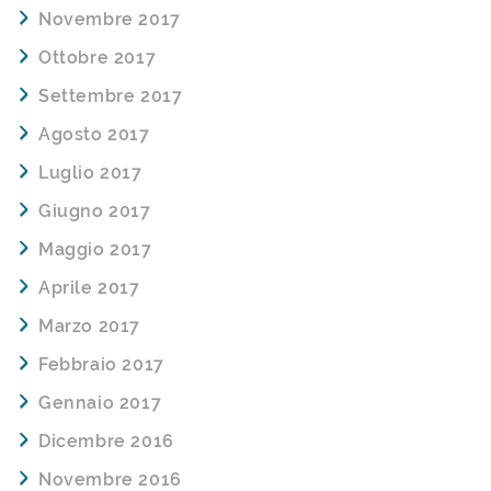
Novembre 2017
Ottobre 2017
Settembre 2017
Agosto 2017
Luglio 2017
Giugno 2017
Maggio 2017
Aprile 2017
Marzo 2017
Febbraio 2017
Gennaio 2017
Dicembre 2016
Novembre 2016