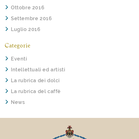
Ottobre 2016
Settembre 2016
Luglio 2016
Categorie
Eventi
Intellettuali ed artisti
La rubrica dei dolci
La rubrica del caffè
News