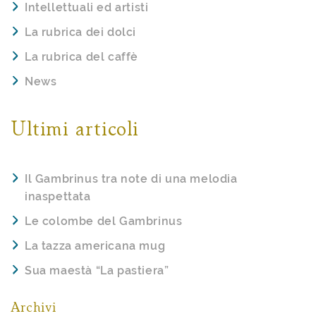
Intellettuali ed artisti
La rubrica dei dolci
La rubrica del caffè
News
Ultimi articoli
Il Gambrinus tra note di una melodia
inaspettata
Le colombe del Gambrinus
La tazza americana mug
Sua maestà “La pastiera”
Archivi