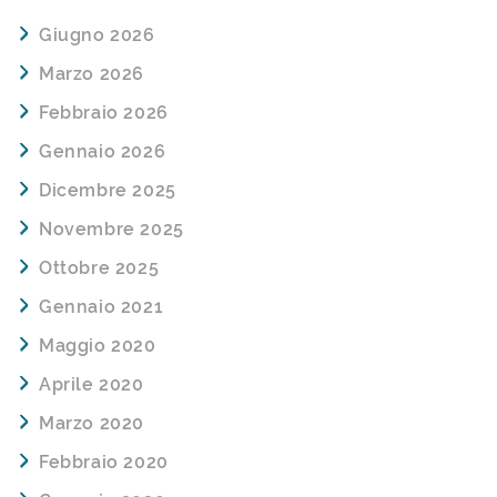
Giugno 2026
Marzo 2026
Febbraio 2026
Gennaio 2026
Dicembre 2025
Novembre 2025
Ottobre 2025
Gennaio 2021
Maggio 2020
Aprile 2020
Marzo 2020
Febbraio 2020