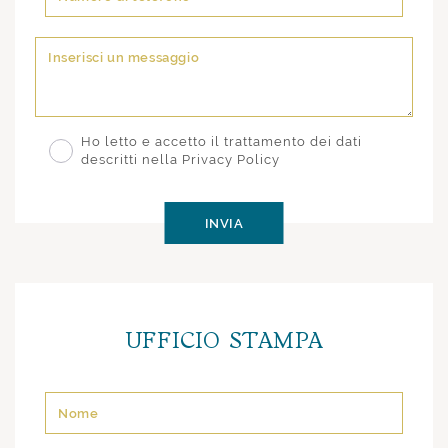
Ho letto e accetto il trattamento dei dati
descritti nella Privacy Policy
UFFICIO STAMPA
Si prega di lasciare vuoto questo campo.