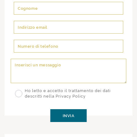
Ho letto e accetto il trattamento dei dati
descritti nella Privacy Policy