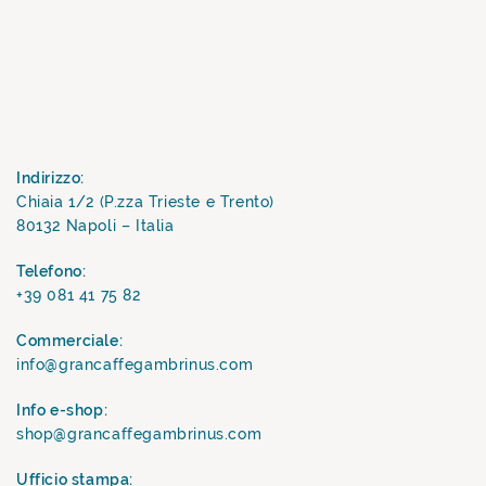
Indirizzo:
Chiaia 1/2 (P.zza Trieste e Trento)
80132 Napoli – Italia
Telefono:
+39 081 41 75 82
Commerciale:
info@grancaffegambrinus.com
Info e-shop:
shop@grancaffegambrinus.com
Ufficio stampa: