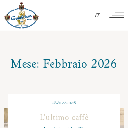
IT
Mese:
Febbraio 2026
28/02/2026
L’ultimo caffè