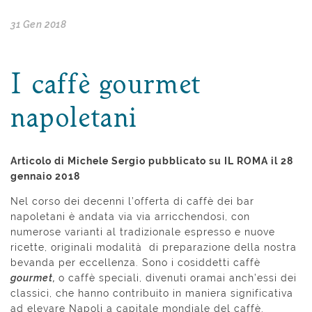
31 Gen 2018
I caffè gourmet
napoletani
Articolo di Michele Sergio pubblicato su IL ROMA il 28
gennaio 2018
Nel corso dei decenni l’offerta di caffè dei bar
napoletani è andata via via arricchendosi, con
numerose varianti al tradizionale espresso e nuove
ricette, originali modalità di preparazione della nostra
bevanda per eccellenza. Sono i cosiddetti caffè
gourmet,
o caffè speciali, divenuti oramai anch’essi dei
classici, che hanno contribuito in maniera significativa
ad elevare Napoli a capitale mondiale del caffè.