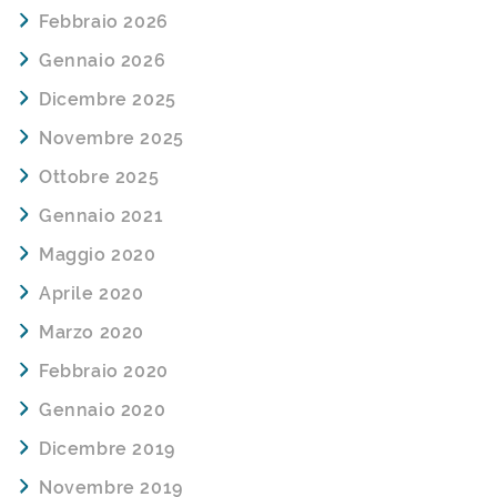
Febbraio 2026
Gennaio 2026
Dicembre 2025
Novembre 2025
Ottobre 2025
Gennaio 2021
Maggio 2020
Aprile 2020
Marzo 2020
Febbraio 2020
Gennaio 2020
Dicembre 2019
Novembre 2019