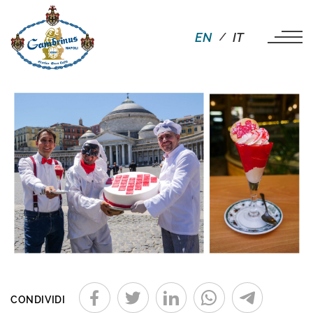
EN
IT
CONDIVIDI