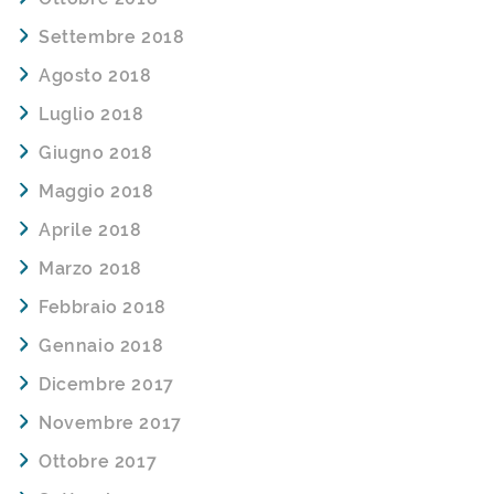
Settembre 2018
Agosto 2018
Luglio 2018
Giugno 2018
Maggio 2018
Aprile 2018
Marzo 2018
Febbraio 2018
Gennaio 2018
Dicembre 2017
Novembre 2017
Ottobre 2017