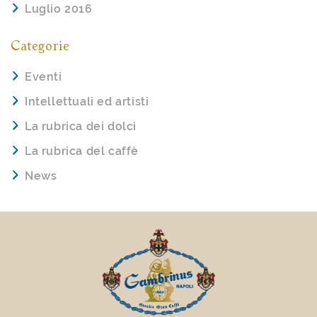
Luglio 2016
Categorie
Eventi
Intellettuali ed artisti
La rubrica dei dolci
La rubrica del caffè
News