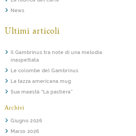
News
Ultimi articoli
Il Gambrinus tra note di una melodia
inaspettata
Le colombe del Gambrinus
La tazza americana mug
Sua maestà “La pastiera”
Archivi
Giugno 2026
Marzo 2026