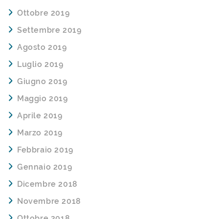
Ottobre 2019
Settembre 2019
Agosto 2019
Luglio 2019
Giugno 2019
Maggio 2019
Aprile 2019
Marzo 2019
Febbraio 2019
Gennaio 2019
Dicembre 2018
Novembre 2018
Ottobre 2018