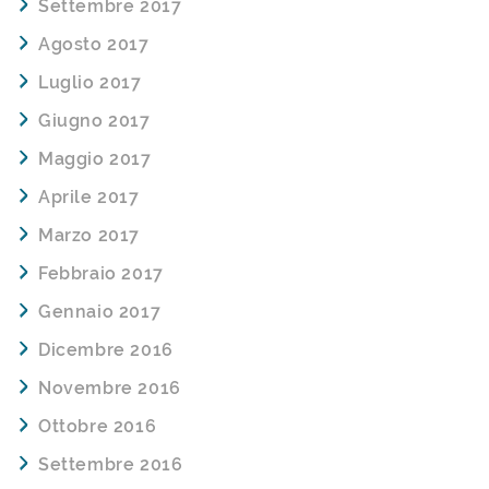
Settembre 2017
Agosto 2017
Luglio 2017
Giugno 2017
Maggio 2017
Aprile 2017
Marzo 2017
Febbraio 2017
Gennaio 2017
Dicembre 2016
Novembre 2016
Ottobre 2016
Settembre 2016