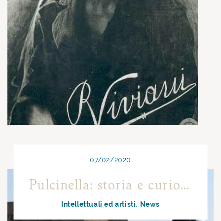
07/02/2020
Pulcinella: storia e curiosità
Intellettuali ed artisti
News