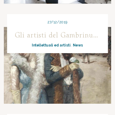
27/12/2019
Gli artisti del Gambrinus: Francesco Paolo Diodati
Intellettuali ed artisti
News