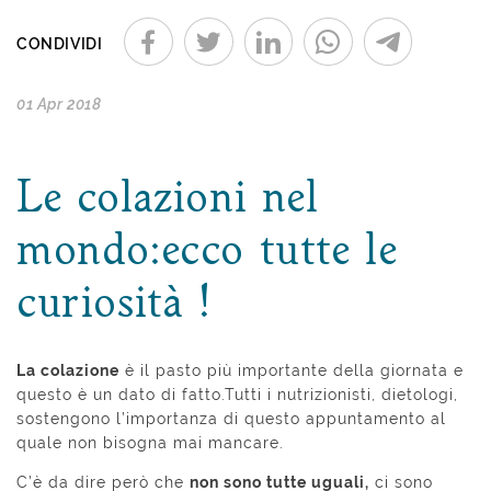
CONDIVIDI
01 Apr 2018
Le colazioni nel
mondo:ecco tutte le
curiosità !
La colazione
è il pasto più importante della giornata e
questo è un dato di fatto.Tutti i nutrizionisti, dietologi,
sostengono l’importanza di questo appuntamento al
quale non bisogna mai mancare.
C’è da dire però che
non sono tutte uguali,
ci sono