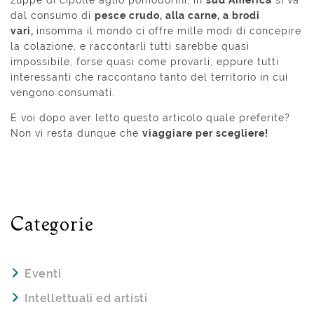
dal consumo di
pesce crudo, alla carne, a brodi
vari,
insomma il mondo ci offre mille modi di concepire
la colazione, e raccontarli tutti sarebbe quasi
impossibile, forse quasi come provarli, eppure tutti
interessanti che raccontano tanto del territorio in cui
vengono consumati.
E voi dopo aver letto questo articolo quale preferite?
Non vi resta dunque che
viaggiare per scegliere!
Categorie
Eventi
Intellettuali ed artisti