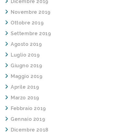
Dicembre 2019
Novembre 2019
Ottobre 2019
Settembre 2019
Agosto 2019
Luglio 2019
Giugno 2019
Maggio 2019
Aprile 2019
Marzo 2019
Febbraio 2019
Gennaio 2019
Dicembre 2018