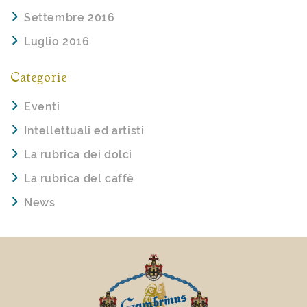
Settembre 2016
Luglio 2016
Categorie
Eventi
Intellettuali ed artisti
La rubrica dei dolci
La rubrica del caffè
News