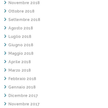
Novembre 2018
Ottobre 2018
Settembre 2018
Agosto 2018
Luglio 2018
Giugno 2018
Maggio 2018
Aprile 2018
Marzo 2018
Febbraio 2018
Gennaio 2018
Dicembre 2017
Novembre 2017