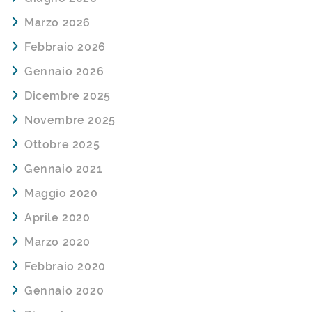
Marzo 2026
Febbraio 2026
Gennaio 2026
Dicembre 2025
Novembre 2025
Ottobre 2025
Gennaio 2021
Maggio 2020
Aprile 2020
Marzo 2020
Febbraio 2020
Gennaio 2020