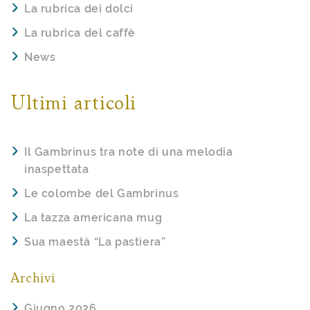
La rubrica dei dolci
La rubrica del caffè
News
Ultimi articoli
Il Gambrinus tra note di una melodia
inaspettata
Le colombe del Gambrinus
La tazza americana mug
Sua maestà “La pastiera”
Archivi
Giugno 2026