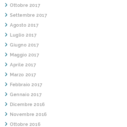
Ottobre 2017
Settembre 2017
Agosto 2017
Luglio 2017
Giugno 2017
Maggio 2017
Aprile 2017
Marzo 2017
Febbraio 2017
Gennaio 2017
Dicembre 2016
Novembre 2016
Ottobre 2016