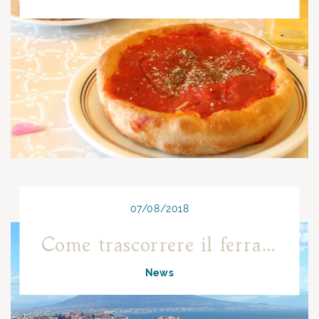
07/08/2018
Come trascorrere il ferragosto a Napoli.
News