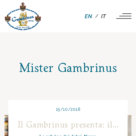
EN
IT
Mister Gambrinus
15/10/2018
Il Gambrinus presenta: il Vesuvio