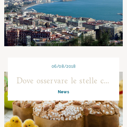
06/08/2018
Dove osservare le stelle cadenti a Napoli
News